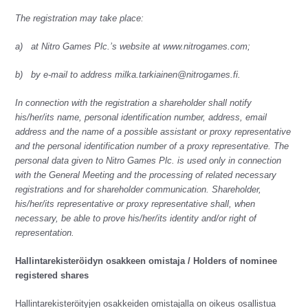
The registration may take place:
a) at Nitro Games Plc.’s website at www.nitrogames.com;
b) by e-mail to address milka.tarkiainen@nitrogames.fi.
In connection with the registration a shareholder shall notify
his/her/its name, personal identification number, address, email
address and the name of a possible assistant or proxy representative
and the personal identification number of a proxy representative. The
personal data given to Nitro Games Plc. is used only in connection
with the General Meeting and the processing of related necessary
registrations and for shareholder communication. Shareholder,
his/her/its representative or proxy representative shall, when
necessary, be able to prove his/her/its identity and/or right of
representation.
Hallintarekisteröidyn osakkeen omistaja / Holders of nominee
registered shares
Hallintarekisteröityjen osakkeiden omistajalla on oikeus osallistua